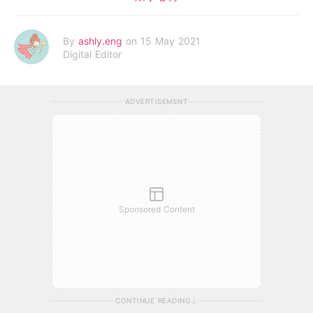
By
ashly.eng
on 15 May 2021
Digital Editor
ADVERTISEMENT
Sponsored Content
CONTINUE READING