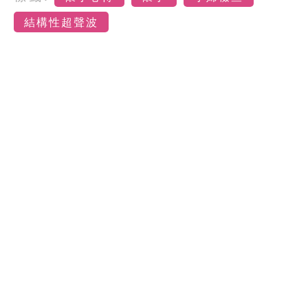
結構性超聲波