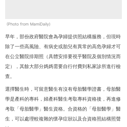
Photo from MamiDaily
早年，部份政府醫院會為孕婦提供照結構服務，但現時
除了一些高風險、有病史或胎兒有異常的高危孕婦才可
在公立醫院排期照（具體安排要視乎醫院及個別情況而
定），其餘大部分媽媽需要自行付費到私家診所進行檢
查。
選擇醫生時，可留意醫生有沒有母胎醫學證書，母胎醫
學是產科的專科，婦產科醫生考取專科資格後，再進修
考取「母胎醫學」醫生資格。合資格的「母胎醫學」醫
生，可以處理較複雜的懷孕症狀以及合資格照結構照聲