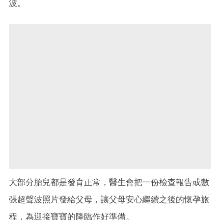
波。
大部分胎兒都是發育正常，醫生會把一份檢查報告或數
張超聲波照片發給父母，讓父母安心繼續之後的懷孕旅
程，為迎接寶寶的降臨作好準備。