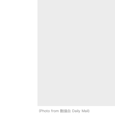
Photo from 翻攝自 Daily Mail