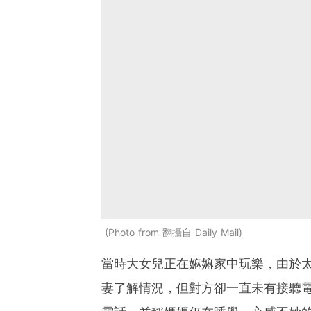
Photo from 翻攝自 Daily Mail
當時大女兒正在嫲嫲家中玩樂，由於
妻了解情況，但對方卻一直未有接聽