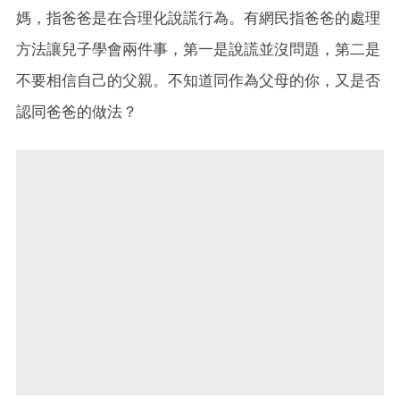
媽，指爸爸是在合理化說謊行為。有網民指爸爸的處理
方法讓兒子學會兩件事，第一是說謊並沒問題，第二是
不要相信自己的父親。不知道同作為父母的你，又是否
認同爸爸的做法？