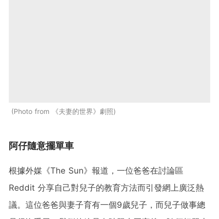
Photo from 《夫妻的世界》劇照
阿仔隨意擺單車
根據外媒《The Sun》報道，一位爸爸在討論區
Reddit 分享自己對兒子的教育方法而引發網上廣泛熱
議。這位爸爸與妻子育有一個9歲兒子，而兒子做事總