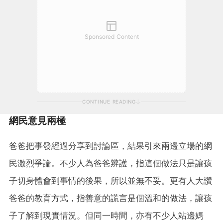
Sponsored Content
CONTINUE READING
網民意見兩極
爸爸把事發經過分享到討論區，結果引來兩邊立場的網
民激烈爭論。不少人為爸爸辨護，指這個做法只是讓孩
子切身體會到事情的後果，所以並無不妥。更有人大讚
爸爸的教育方式，指善意的謊言是個溫和的做法，讓孩
子了解到現實情況。但同一時間，亦有不少人站邊媽