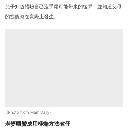
兒子知道體驗自己沒手尾可能帶來的後果，並知道父母
的提醒會在實際上發生。
Photo from MamiDaily
老婆唔贊成用極端方法教仔