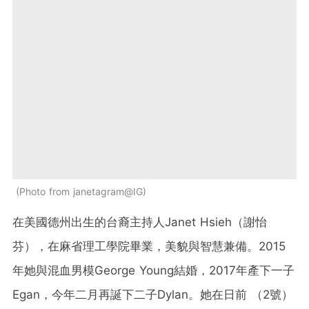
Photo from janetagram@IG
在美國德州出生的台裔主持人Janet Hsieh（謝怡
芬），在麻省理工學院畢業，美貌與智慧兼備。2015
年她與混血男模George Young結婚，2017年產下一子
Egan，今年二月再誕下二子Dylan。她在日前 （2號）