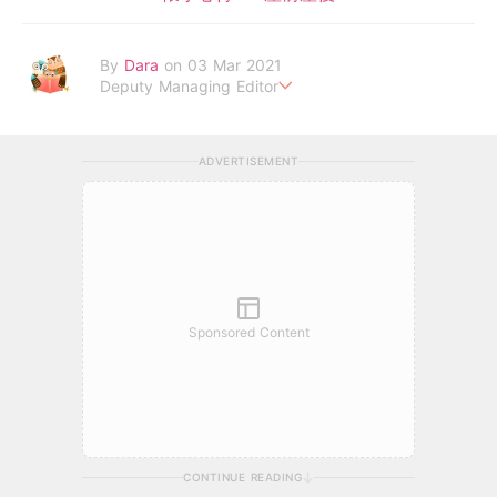
By
Dara
on 03 Mar 2021
Deputy Managing Editor
當自己成為父母，才明白父母的喜怒哀樂，以及無私的愛！
ADVERTISEMENT
Sponsored Content
CONTINUE READING