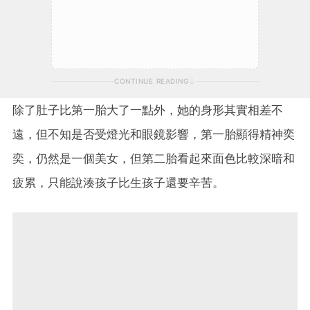
CONTINUE READING
除了肚子比第一胎大了一點外，她的身形其實相差不
遠，但不知是否受燈光和眼鏡影響，第一胎顯得精神奕
奕，仍然是一個美女，但第二胎看起來面色比較深暗和
疲累，只能說湊孩子比生孩子還要辛苦。