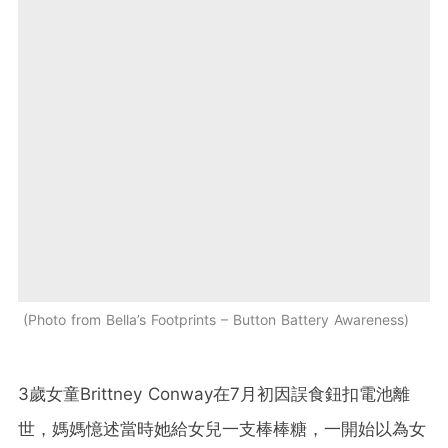
Photo from Bella’s Footprints – Button Battery Awareness
3歲女童Brittney Conway在7月初因誤食鈕扣電池離
世，媽媽憶述當時她給女兒一支棒棒糖，一開始以為女