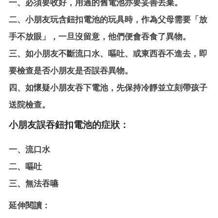
一、必須要收好，用過的舊電池亦要妥善丟棄。
二、小朋友玩含鈕扣電池的玩具時，作為父母需要「放
手不放眼」，一旦沒留意，他們便會吞食了異物。
三、如小朋友不斷流口水、嘔吐、或東西吞不進去，即
要檢查是否小朋友是否誤吞異物。
四、如懷疑小朋友吞下電池，先保持冷靜並立刻帶孩子
送院檢查。
小朋友誤吞鈕扣電池的症狀：
一、流口水
二、嘔吐
三、無法吞嚥
延伸閱讀：