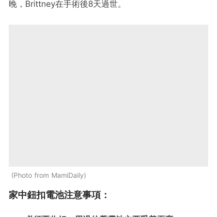
晚，Brittney在手術後8天過世。
Photo from MamiDaily
家中鈕扣電池注意事項：