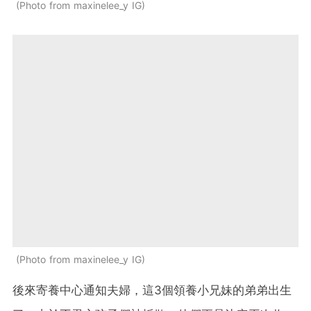
Photo from maxinelee_y IG
Photo from maxinelee_y IG
後來寄養中心通知夫婦，這3個領養小兄妹的弟弟出生