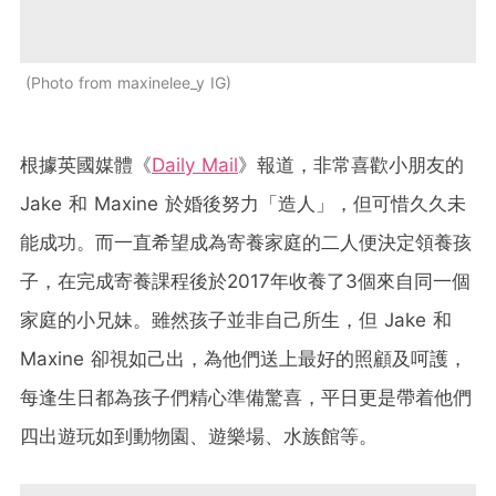
Photo from maxinelee_y IG
根據英國媒體《
Daily Mail
》報道，非常喜歡小朋友的
Jake 和 Maxine 於婚後努力「造人」，但可惜久久未
能成功。而一直希望成為寄養家庭的二人便決定領養孩
子，在完成寄養課程後於2017年收養了3個來自同一個
家庭的小兄妹。雖然孩子並非自己所生，但 Jake 和
Maxine 卻視如己出，為他們送上最好的照顧及呵護，
每逢生日都為孩子們精心準備驚喜，平日更是帶着他們
四出遊玩如到動物園、遊樂場、水族館等。