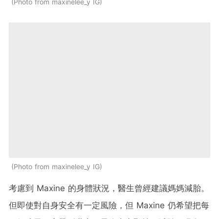
Photo from maxinelee_y IG
Photo from maxinelee_y IG
考慮到 Maxine 的身體狀況，醫生曾經建議媽媽減胎。
但即使對自身安全有一定風險，但 Maxine 仍希望把每