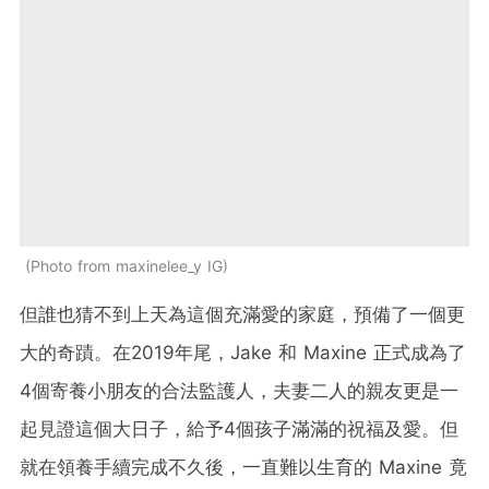
Photo from maxinelee_y IG
但誰也猜不到上天為這個充滿愛的家庭，預備了一個更
大的奇蹟。在2019年尾，Jake 和 Maxine 正式成為了
4個寄養小朋友的合法監護人，夫妻二人的親友更是一
起見證這個大日子，給予4個孩子滿滿的祝福及愛。但
就在領養手續完成不久後，
一直難以生育的 Maxine 竟