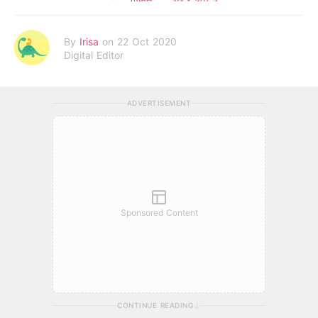
By
Irisa
on 22 Oct 2020
Digital Editor
ADVERTISEMENT
Sponsored Content
CONTINUE READING