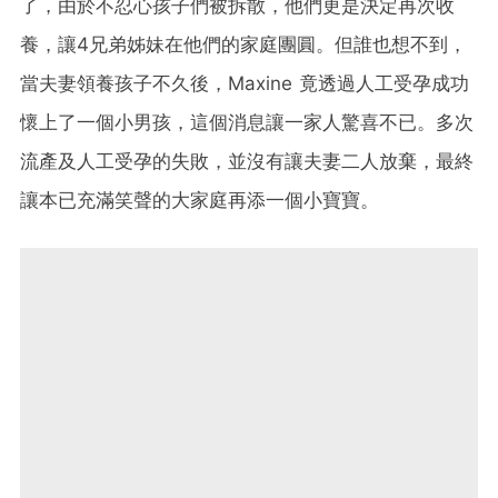
了，由於不忍心孩子們被拆散，他們更是決定再次收
養，讓4兄弟姊妹在他們的家庭團圓。但誰也想不到，
當夫妻領養孩子不久後，Maxine 竟透過人工受孕成功
懷上了一個小男孩，這個消息讓一家人驚喜不已。多次
流產及人工受孕的失敗，並沒有讓夫妻二人放棄，最終
讓本已充滿笑聲的大家庭再添一個小寶寶。