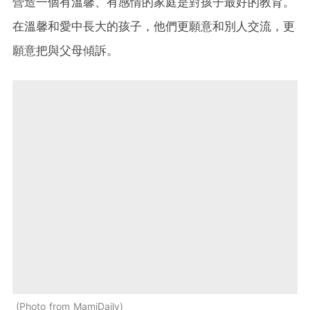
營造一個有溫馨、有感情的家庭是對孩子最好的教育。
在溫馨和愛中長大的孩子，他們更願意和別人交流，更
願意把與父母傾訴。
Photo from MamiDaily