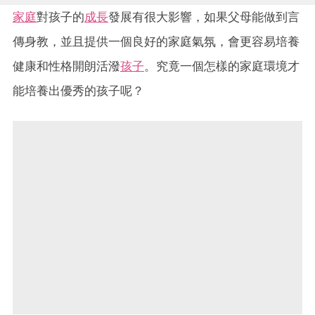
家庭
對孩子的
成長
發展有很大影響，如果父母能做到言
傳身教，並且提供一個良好的家庭氣氛，會更容易培養
健康和性格開朗活潑
孩子
。究竟一個怎樣的家庭環境才
能培養出優秀的孩子呢？