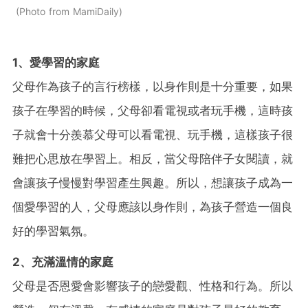
Photo from MamiDaily
1、愛學習的家庭
父母作為孩子的言行榜樣，以身作則
是十分重要，如果
孩子在學習的時候，父母卻看電視或者玩手機，這時孩
子就會十分羨慕父母可以看電視、玩手機，這樣孩子很
難把心思放在學習上。相反，當父母陪伴子女閱讀，就
會讓孩子慢慢對學習產生興趣。所以，想讓孩子成為一
個愛學習的人，父母應該以身作則，為孩子營造一個良
好的學習氣氛。
2、充滿溫情的家庭
父母是否恩愛會影響孩子的戀愛觀、性格和行為。所以