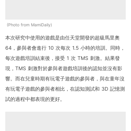
Photo from MamiDaily
本次研究中使用的遊戲是由任天堂開發的超級馬里奧
64，參與者會進行 10 次每次 1.5 小時的培訓。同時，
每次遊戲培訓結束後，接受 1 次 TMS 刺激。結果發
現，TMS 刺激對於參與者遊戲培訓後的認知並沒有影
響。而在兒童時期有玩電子遊戲的參與者，與在童年沒
有玩電子遊戲的參與者相比，在認知測試和 3D 記憶測
試的過程中都表現的更好。