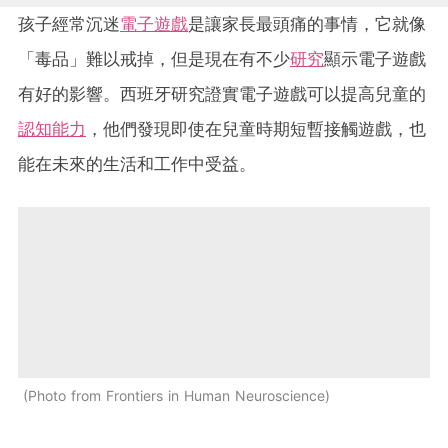
孩子經常沉迷
電子遊戲
是讓家長最頭痛的事情，它就像
「毒品」難以戒掉，但是現在有不少
研究
顯示電子遊戲
有好的影響。西班牙研究證實電子遊戲可以提高兒童的
認知能力
，他們發現即使在兒童時期短暫接觸遊戲，也
能在未來的生活和工作中受益。
Photo from Frontiers in Human Neuroscience