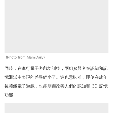
Photo from MamiDaily
同時，在進行電子遊戲培訓後，兩組參與者在認知和記
憶測試中表現的差異縮小了。這也意味着，即使在成年
後接觸電子遊戲，也能明顯改善人們的認知和 3D 記憶
功能