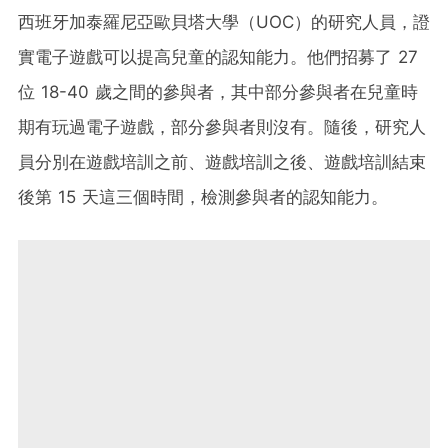
西班牙加泰羅尼亞歐貝塔大學（UOC）的研究人員，證
實電子遊戲可以提高兒童的認知能力。他們招募了 27
位 18-40 歲之間的參與者，其中部分參與者在兒童時
期有玩過電子遊戲，部分參與者則沒有。隨後，研究人
員分別在遊戲培訓之前、遊戲培訓之後、遊戲培訓結束
後第 15 天這三個時間，檢測參與者的認知能力。