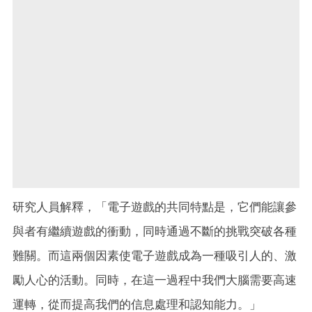
研究人員解釋，「電子遊戲的共同特點是，它們能讓參
與者有繼續遊戲的衝動，同時通過不斷的挑戰突破各種
難關。而這兩個因素使電子遊戲成為一種吸引人的、激
勵人心的活動。同時，在這一過程中我們大腦需要高速
運轉，從而提高我們的信息處理和認知能力。」