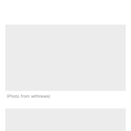
Photo from withnews