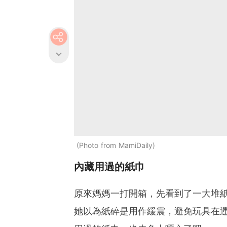
Photo from MamiDaily
內藏用過的紙巾
原來媽媽一打開箱，先看到了一大堆
她以為紙碎是用作緩震，避免玩具在