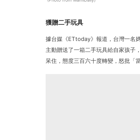
獲贈二手玩具
據台媒《ETtoday》報道，台灣一
主動贈送了一箱二手玩具給自家孩子
呆住，態度三百六十度轉變，怒批「