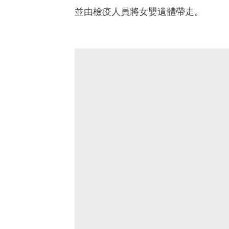
並由檢疫人員將女嬰遺體帶走。