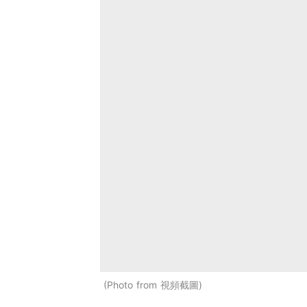
Photo from 視頻截圖