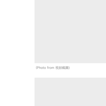
Photo from 視頻截圖