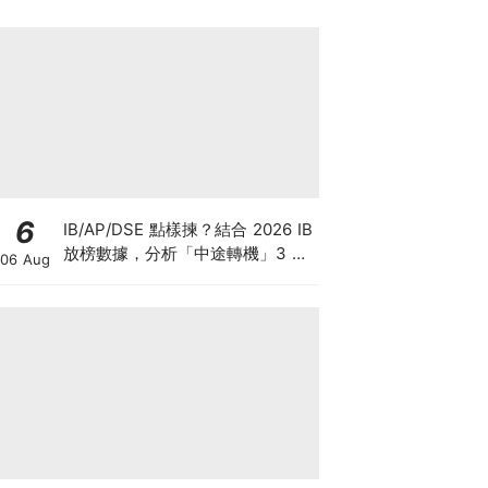
6
IB/AP/DSE 點樣揀？結合 2026 IB
放榜數據，分析「中途轉機」3 大
06 Aug
考慮！