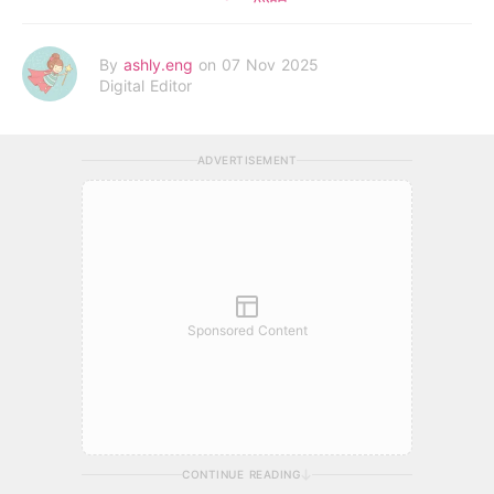
By
ashly.eng
on 07 Nov 2025
Digital Editor
ADVERTISEMENT
Sponsored Content
CONTINUE READING