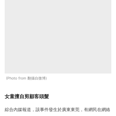
Photo from 翻攝自微博
女童擅自剪顧客頭髮
綜合內媒報道，該事件發生於廣東東莞，有網民在網絡