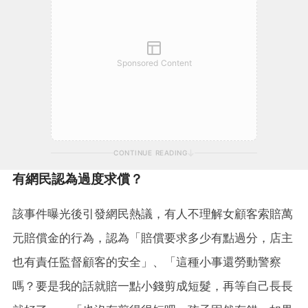
Sponsored Content
CONTINUE READING
有網民認為過度求償？
該事件曝光後引發網民熱議，有人不理解女顧客索賠萬
元賠償金的行為，認為「賠償要求多少有點過分，店主
也有責任監督顧客的安全」、「這種小事還勞動警察
嗎？要是我的話就賠一點小錢剪成短髮，再等自己長長