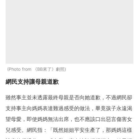
Photo from 《BB來了》劇照
網民支持讓母親道歉
雖然事主並未透露最終母親是否向她道歉，不過網民卻
支持事主向媽媽表達難過感受的做法，畢竟孩子永遠渴
望母愛，即使媽媽無法出席，也不應該口出惡言傷害女
兒感受。網民指：「既然姐姐平安生產了，那媽媽這樣