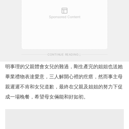
Sponsored Content
CONTINUE READING
明事理的父親體會女兒的難過，剛生產完的姐姐也送她
畢業禮物表達愛意，三人解開心裡的疙瘩，然而事主母
親遲遲不肯和女兒道歉，最終在父親及姐姐的努力下促
成一場晚餐，希望母女倆能和好如初。