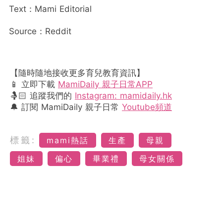
Text：Mami Editorial
Source：Reddit
【隨時隨地接收更多育兒教育資訊】
📱 立即下載
MamiDaily 親子日常APP
🤱🏻 追蹤我們的
Instagram: mamidaily.hk
🔔 訂閱 MamiDaily 親子日常
Youtube頻道
標籤:
mami熱話
生產
母親
姐妹
偏心
畢業禮
母女關係