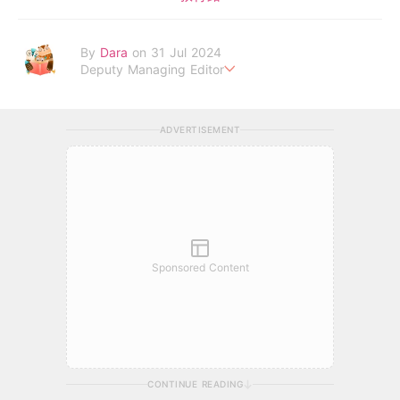
By
Dara
on 31 Jul 2024
Deputy Managing Editor
當自己成為父母，才明白父母的喜怒哀樂，以及無私的愛！
ADVERTISEMENT
Sponsored Content
CONTINUE READING