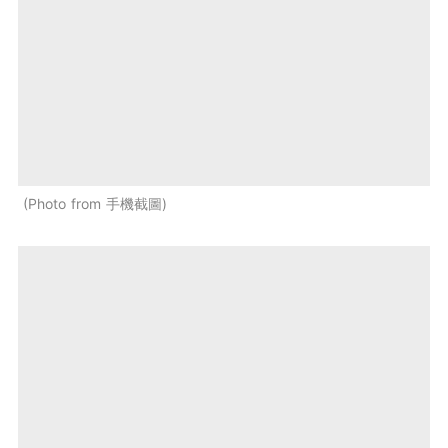
Photo from 手機截圖