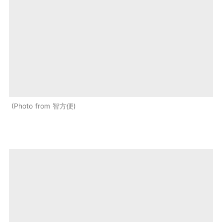
Photo from 智方便