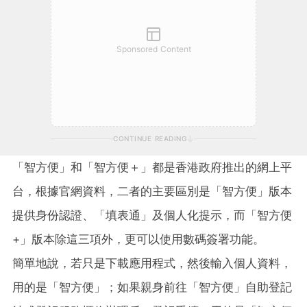
Sponsored Content
CONTINUE READING
「智方便」和「智方便＋」都是香港政府推出的網上平
台，根據官網資料，二者的主要區別是「智方便」版本
提供身份認證、「填表通」及個人化提示，而「智方便
+」版本除這三項外，更可以使用數碼簽署功能。
簡單地說，若只是下載應用程式，然後輸入個人資料，
用的是「智方便」；如果親身前往「智方便」自助登記