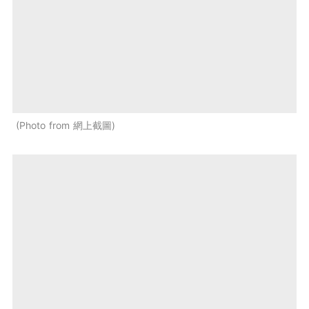
Photo from 網上截圖