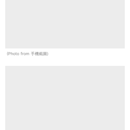
Photo from 手機截圖