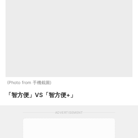
Photo from 手機截圖
「智方便」VS「智方便+」
ADVERTISEMENT