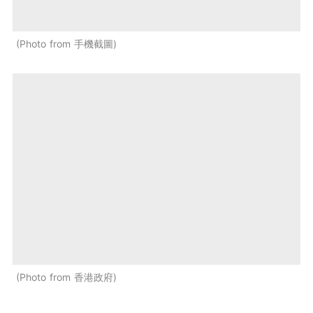
Photo from 手機截圖
Photo from 香港政府