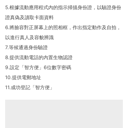
5.根據流動應用程式內的指示掃描身份證，以驗證身份
證真偽及讀取卡面資料
6.將臉容對正屏幕上的照相框，作出指定動作及自拍，
以進行真人及容貌辨識
7.等候通過身份驗證
8.提供流動電話的內置生物認證
9.設定「智方便」6位數字密碼
10.提供電郵地址
11.成功登記「智方便」