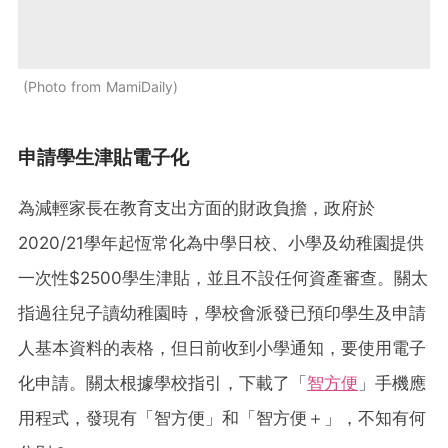
Photo from MamiDaily
申請學生津貼電子化
為減輕家長在教育支出方面的財政負擔，政府於
2020/21學年起恆常化為中學日校、小學及幼稚園提供
一次性$2500學生津貼，並且不設任何資產審查。關太
指過往兒子讀幼稚園時，學校會派發已預印學生及申請
人基本資料的表格，但日前收到小學通知，要使用電子
化申請。關太根據學校指引，下載了「
智方便
」手機應
用程式，發現有「智方便」和「智方便＋」，不知有何