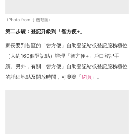
Photo from 手機截圖
第二步驟：登記升級到「智方便+」
家長要到各區的「智方便」自助登記站或登記服務櫃位
（大約160個登記點）辦理「智方便+」戶口登記手
續。另外，有關「智方便」自助登記站或登記服務櫃位
的詳細地點及開放時間，可瀏覽「
網頁
」。