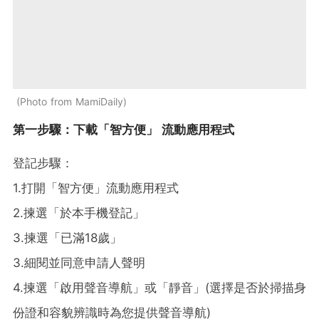
Photo from MamiDaily
第一步驟：下載「智方便」 流動應用程式
登記步驟：
1.打開「智方便」流動應用程式
2.揀選「於本手機登記」
3.揀選「已滿18歲」
3.細閱並同意申請人聲明
4.揀選「啟用聲音導航」或「靜音」(選擇是否於掃描身
份證和容貌辨識時為您提供聲音導航)