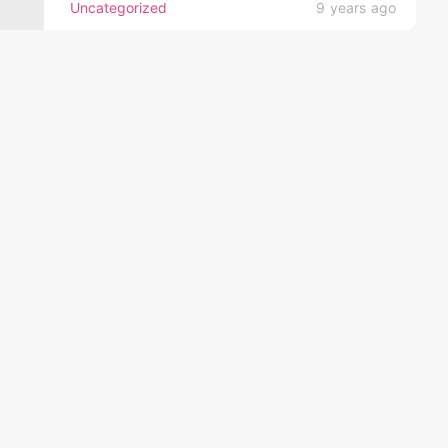
Uncategorized
9 years ago