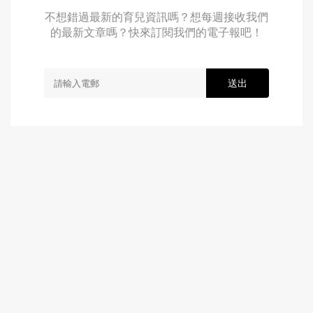
不想錯過最新的育兒資訊嗎？想每週接收我們
的最新文章嗎？快來訂閱我們的電子報吧！
送出