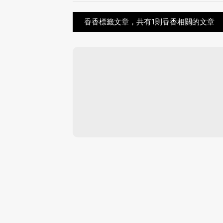
香香標籤文章，共有1則香香相關的文章