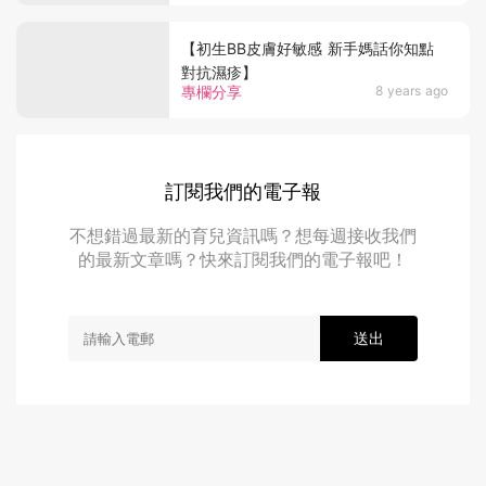
【初生BB皮膚好敏感 新手媽話你知點
對抗濕疹】
專欄分享
8 years ago
訂閱我們的電子報
不想錯過最新的育兒資訊嗎？想每週接收我們
的最新文章嗎？快來訂閱我們的電子報吧！
送出