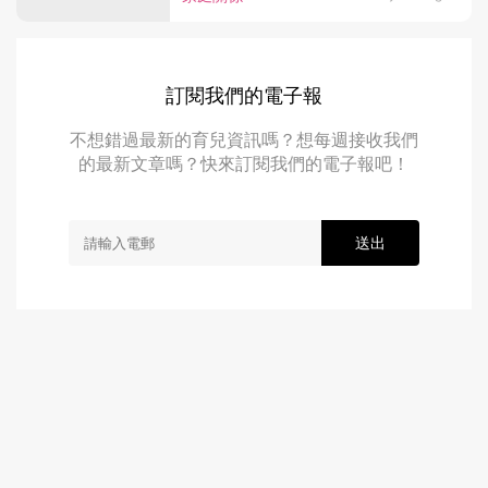
訂閱我們的電子報
不想錯過最新的育兒資訊嗎？想每週接收我們
的最新文章嗎？快來訂閱我們的電子報吧！
送出