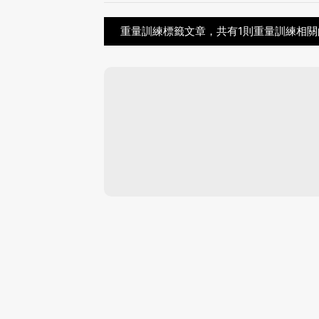
重量訓練標籤文章，共有1則重量訓練相關