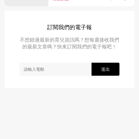
訂閱我們的電子報
不想錯過最新的育兒資訊嗎？想每週接收我們
的最新文章嗎？快來訂閱我們的電子報吧！
送出