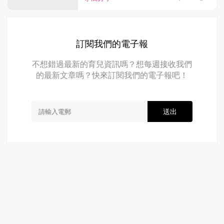
訂閱我們的電子報
不想錯過最新的育兒資訊嗎？想每週接收我們
的最新文章嗎？快來訂閱我們的電子報吧！
送出