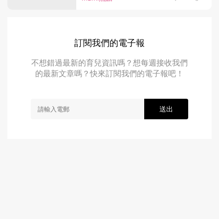
訂閱我們的電子報
不想錯過最新的育兒資訊嗎？想每週接收我們
的最新文章嗎？快來訂閱我們的電子報吧！
送出