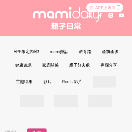
在 APP上查看
APP限定內容!
mami熱話
教育路
產前產後
健康資訊
家庭關係
親子好去處
專欄分享
主題特集
影片
Reels 影片