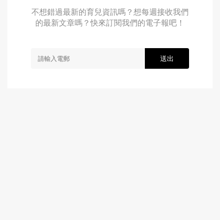
不想錯過最新的育兒資訊嗎？想每週接收我們
的最新文章嗎？快來訂閱我們的電子報吧！
送出