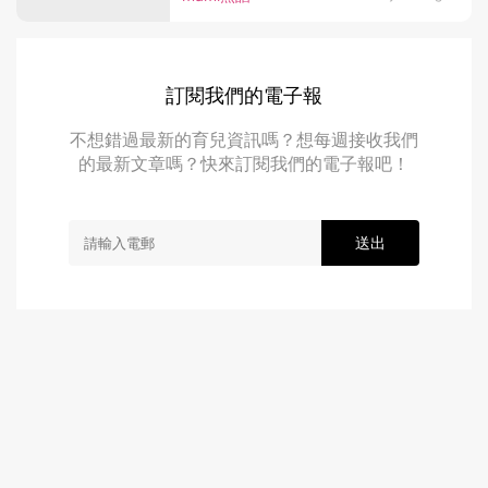
訂閱我們的電子報
不想錯過最新的育兒資訊嗎？想每週接收我們
的最新文章嗎？快來訂閱我們的電子報吧！
送出