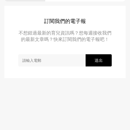
訂閱我們的電子報
不想錯過最新的育兒資訊嗎？想每週接收我們
的最新文章嗎？快來訂閱我們的電子報吧！
送出