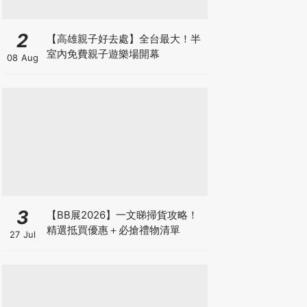
2
【高雄親子好去處】全台最大！半
室內免費親子遊樂場開幕
08 Aug
3
【BB展2026】一文睇掃貨攻略！
精選抵買優惠＋必搶禮物清單
27 Jul