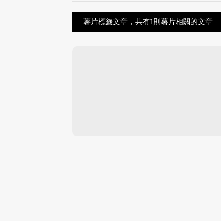
薯片標籤文章，共有1則薯片相關的文章