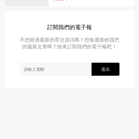
訂閱我們的電子報
不想錯過最新的育兒資訊嗎？想每週接收我們
的最新文章嗎？快來訂閱我們的電子報吧！
送出