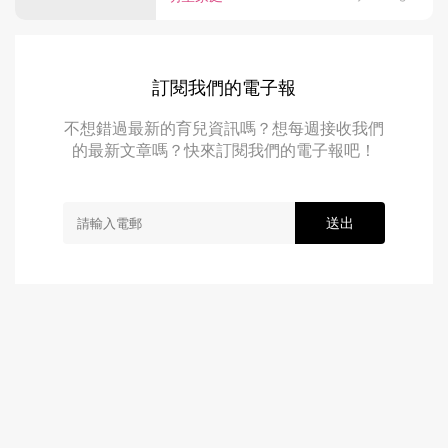
訂閱我們的電子報
不想錯過最新的育兒資訊嗎？想每週接收我們
的最新文章嗎？快來訂閱我們的電子報吧！
送出