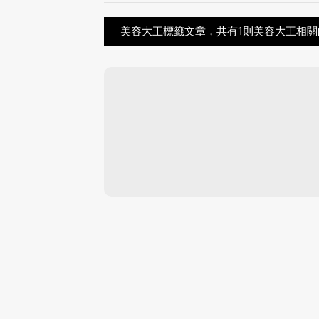
美容大王標籤文章，共有1則美容大王相關