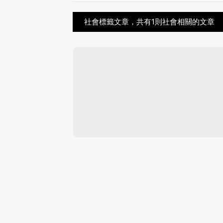
社會標籤文章，共有1則社會相關的文章