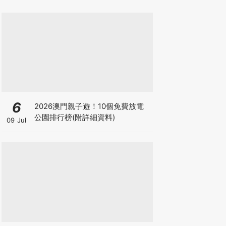
6
2026澳門親子遊！10個免費放電
公園排行榜(附詳細資料)
09 Jul