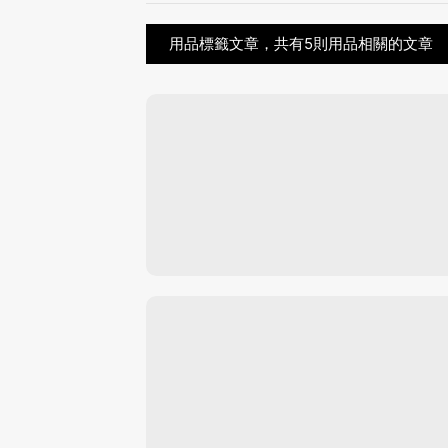
用品標籤文章，共有5則用品相關的文章