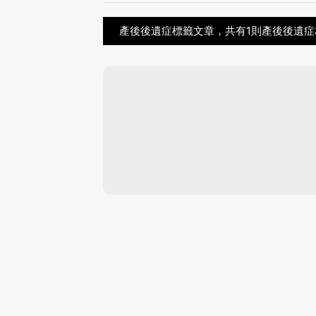
產後後遺症標籤文章，共有1則產後後遺症