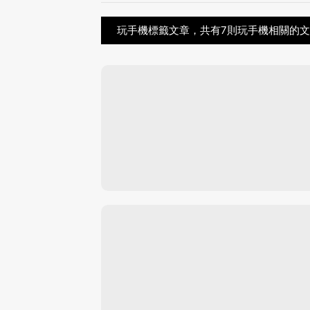
玩手機標籤文章，共有7則玩手機相關的文