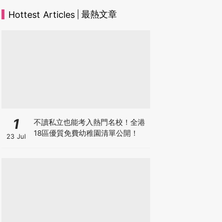
最熱文章
Hottest Articles
1
不讀私立也能考入熱門名校！全港
18區優質免費幼稚園清單公開！
23 Jul