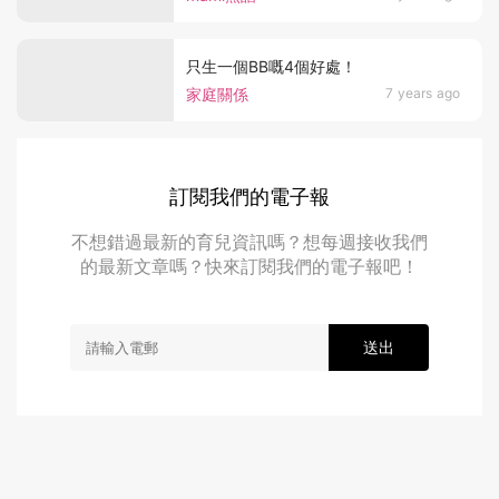
只生一個BB嘅4個好處！
家庭關係
7 years ago
訂閱我們的電子報
不想錯過最新的育兒資訊嗎？想每週接收我們
的最新文章嗎？快來訂閱我們的電子報吧！
送出