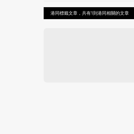
港同標籤文章，共有1則港同相關的文章