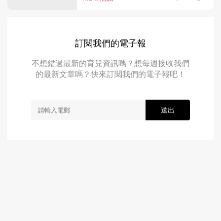
訂閱我們的電子報
不想錯過最新的育兒資訊嗎？想每週接收我們
的最新文章嗎？快來訂閱我們的電子報吧！
送出