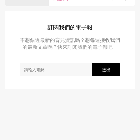
訂閱我們的電子報
不想錯過最新的育兒資訊嗎？想每週接收我們
的最新文章嗎？快來訂閱我們的電子報吧！
送出