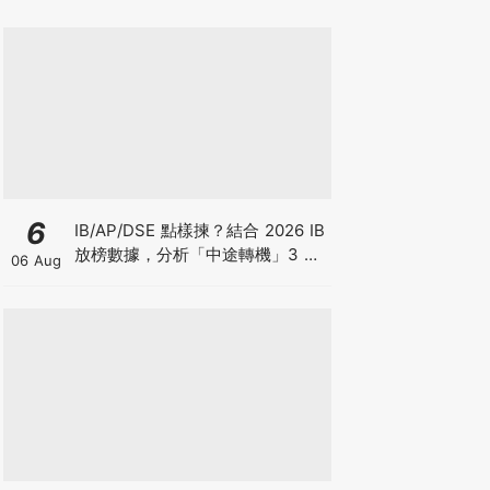
6
IB/AP/DSE 點樣揀？結合 2026 IB
放榜數據，分析「中途轉機」3 大
06 Aug
考慮！