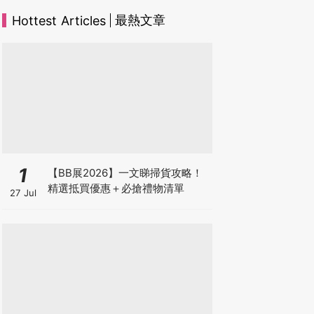
最熱文章
Hottest Articles
1
【BB展2026】一文睇掃貨攻略！
精選抵買優惠＋必搶禮物清單
27 Jul