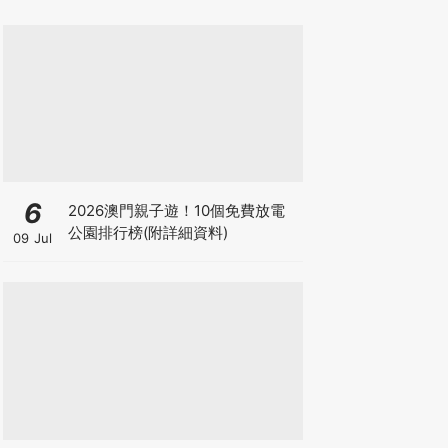
6
2026澳門親子遊！10個免費放電
公園排行榜(附詳細資料)
09 Jul