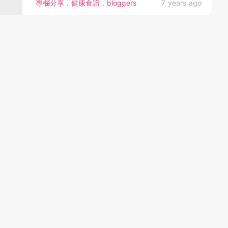
專欄分享．健康食譜．bloggers
7 years ago