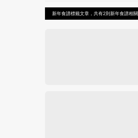
新年食譜標籤文章，共有2則新年食譜相