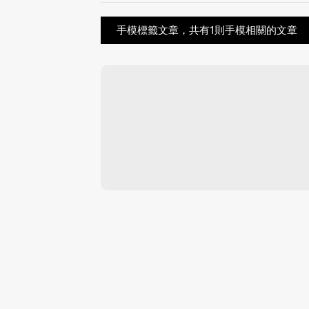
手模標籤文章，共有1則手模相關的文章