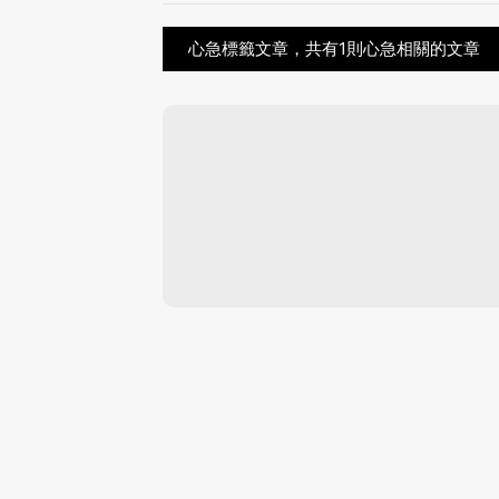
心急標籤文章，共有1則心急相關的文章