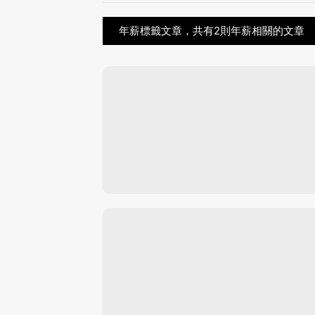
年薪標籤文章，共有2則年薪相關的文章