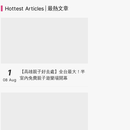
最熱文章
Hottest Articles
1
【高雄親子好去處】全台最大！半
室內免費親子遊樂場開幕
08 Aug