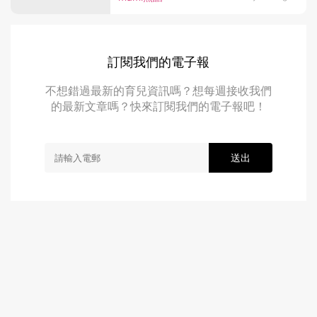
訂閱我們的電子報
不想錯過最新的育兒資訊嗎？想每週接收我們
的最新文章嗎？快來訂閱我們的電子報吧！
送出