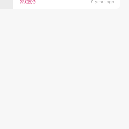
家庭關係
9 years ago