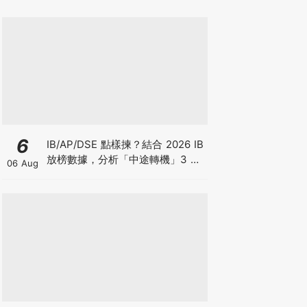
6
IB/AP/DSE 點樣揀？結合 2026 IB
放榜數據，分析「中途轉機」3 大
06 Aug
考慮！